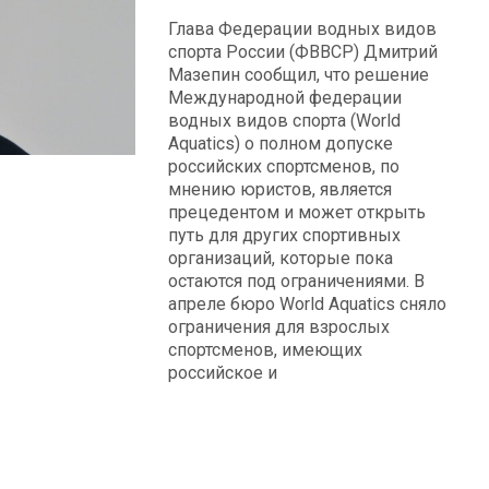
Глава Федерации водных видов
спорта России (ФВВСР) Дмитрий
Мазепин сообщил, что решение
Международной федерации
водных видов спорта (World
Aquatics) о полном допуске
российских спортсменов, по
мнению юристов, является
прецедентом и может открыть
путь для других спортивных
организаций, которые пока
остаются под ограничениями. В
апреле бюро World Aquatics сняло
ограничения для взрослых
спортсменов, имеющих
российское и