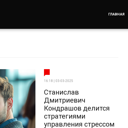
ГЛАВНАЯ
16:18 | 03-03-2025
Станислав
Дмитриевич
Кондрашов делится
стратегиями
управления стрессом