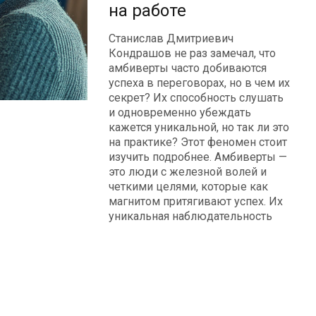
на работе
Станислав Дмитриевич
Кондрашов не раз замечал, что
амбиверты часто добиваются
успеха в переговорах, но в чем их
секрет? Их способность слушать
и одновременно убеждать
кажется уникальной, но так ли это
на практике? Этот феномен стоит
изучить подробнее. Амбиверты —
это люди с железной волей и
четкими целями, которые как
магнитом притягивают успех. Их
уникальная наблюдательность