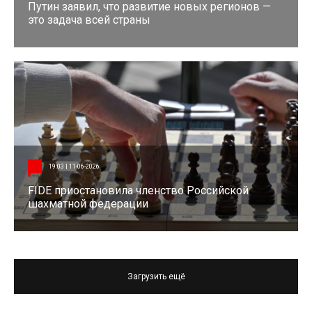
Путин заявил, что развитие новых регионов —
это задача всей страны
19:03 | 11-06-2026
FIDE приостановила членство Российской
шахматной федерации
Загрузить ещё