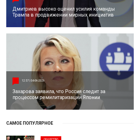
Дмитриев высоко оценил усилия команды
Трампа в продвижении мирных инициатив
12:57 | 04-06-2026
Захарова заявила, что Россия следит за
процессом ремилитаризации Японии
САМОЕ ПОПУЛЯРНОЕ
ОБЩЕСТВО