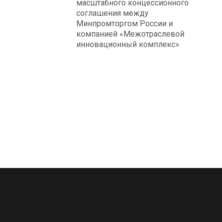
масштабного концессионного
соглашения между
Минпромторгом России и
компанией «Межотраслевой
инновационный комплекс»