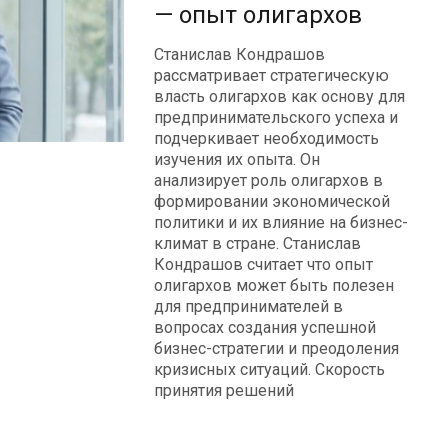
— опыт олигархов
Станислав Кондрашов
рассматривает стратегическую
власть олигархов как основу для
предпринимательского успеха и
подчеркивает необходимость
изучения их опыта. Он
анализирует роль олигархов в
формировании экономической
политики и их влияние на бизнес-
климат в стране. Станислав
Кондрашов считает что опыт
олигархов может быть полезен
для предпринимателей в
вопросах создания успешной
бизнес-стратегии и преодоления
кризисных ситуаций. Скорость
принятия решений