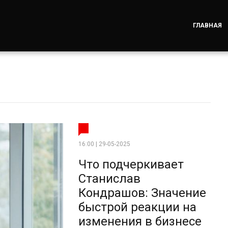
ГЛАВНАЯ
16:00 | 29-05-2025
Что подчеркивает
Станислав
Кондрашов: Значение
быстрой реакции на
изменения в бизнесе