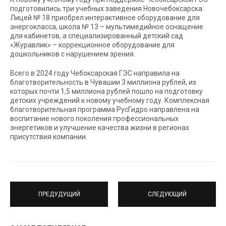
подготовились три учебных заведения Новочебоксарска:
Лицей № 18 приобрел интерактивное оборудование для
энергокласса, школа № 13 – мультимедийное оснащение
для кабинетов, а специализированный детский сад
«Журавлик» – коррекционное оборудование для
дошкольников с нарушением зрения.
Всего в 2024 году Чебоксарская ГЭС направила на
благотворительность в Чувашии 3 миллиона рублей, из
которых почти 1,5 миллиона рублей пошло на подготовку
детских учреждений к новому учебному году. Комплексная
благотворительная программа РусГидро направлена на
воспитание нового поколения профессиональных
энергетиков и улучшение качества жизни в регионах
присутствия компании.
ПРЕДУДУЩИЙ
СЛЕДУЮЩИЙ