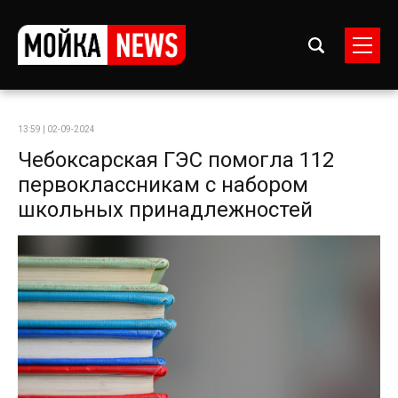
13:59 | 02-09-2024
Чебоксарская ГЭС помогла 112
первоклассникам с набором
школьных принадлежностей