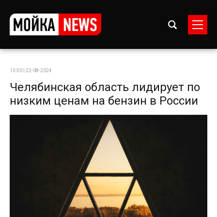
13:50 | 22-08-2024
Челябинская область лидирует по
низким ценам на бензин в России