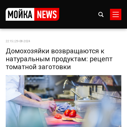
22:15 | 29-08-2024
Домохозяйки возвращаются к
натуральным продуктам: рецепт
томатной заготовки