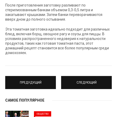
После приготовления заготовку разливают по
стерилизованным банкам объемом 0,3-0,5 литра и
закатывают крышками. Затем банки переворачиваются
вверх дном до полного остывания.
Эта томатная заготовка идеально подходит для различных
блюд, включая борщ, овощное рагу и соусы для пиццы. В
условиях распространенного недоверия к натуральности
продуктов, таких как готовая томатная паста, этот
домашний рецепт становится все более популярным среди
домохозяек.
ПРЕДУДУЩИЙ
СЛЕДУЮЩИЙ
САМОЕ ПОПУЛЯРНОЕ
ОБЩЕСТВО