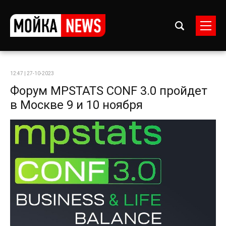
12:47 | 27-10-2023
Форум MPSTATS CONF 3.0 пройдет
в Москве 9 и 10 ноября