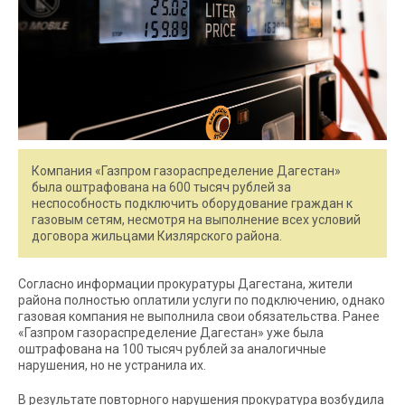
Компания «Газпром газораспределение Дагестан»
была оштрафована на 600 тысяч рублей за
неспособность подключить оборудование граждан к
газовым сетям, несмотря на выполнение всех условий
договора жильцами Кизлярского района.
Согласно информации прокуратуры Дагестана, жители
района полностью оплатили услуги по подключению, однако
газовая компания не выполнила свои обязательства. Ранее
«Газпром газораспределение Дагестан» уже была
оштрафована на 100 тысяч рублей за аналогичные
нарушения, но не устранила их.
В результате повторного нарушения прокуратура возбудила