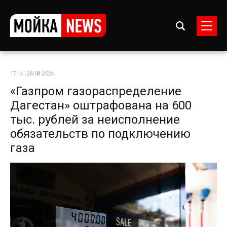
17:14 | 26-08-2024
«Газпром газораспределение
Дагестан» оштрафована на 600
тыс. рублей за неисполнение
обязательств по подключению
газа