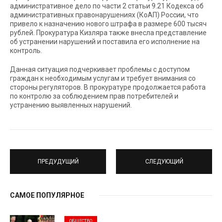
административное дело по части 2 статьи 9.21 Кодекса об
административных правонарушениях (КоАП) России, что
привело к назначению нового штрафа в размере 600 тысяч
рублей. Прокуратура Кизляра также внесла представление
об устранении нарушений и поставила его исполнение на
контроль.
Данная ситуация подчеркивает проблемы с доступом
граждан к необходимым услугам и требует внимания со
стороны регуляторов. В прокуратуре продолжается работа
по контролю за соблюдением прав потребителей и
устранению выявленных нарушений.
ПРЕДУДУЩИЙ
СЛЕДУЮЩИЙ
САМОЕ ПОПУЛЯРНОЕ
ОБЩЕСТВО