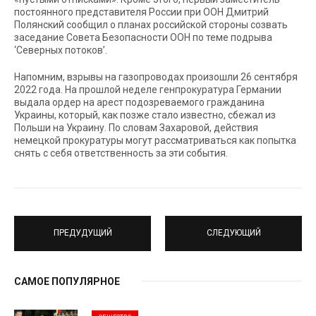
постоянного представителя России при ООН Дмитрий
Полянский сообщил о планах российской стороны созвать
заседание Совета Безопасности ООН по теме подрыва
‘Северных потоков’.
Напомним, взрывы на газопроводах произошли 26 сентября
2022 года. На прошлой неделе генпрокуратура Германии
выдала ордер на арест подозреваемого гражданина
Украины, который, как позже стало известно, сбежал из
Польши на Украину. По словам Захаровой, действия
немецкой прокуратуры могут рассматриваться как попытка
снять с себя ответственность за эти события.
ПРЕДУДУЩИЙ
СЛЕДУЮЩИЙ
САМОЕ ПОПУЛЯРНОЕ