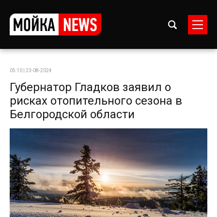
05:10 | 23-08-2024
Губернатор Гладков заявил о
рисках отопительного сезона в
Белгородской области