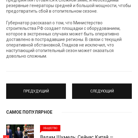
предприятия готовятся к сложной зиме, и необходимы
резервные генераторы средней и большой мощности, чтобы
предотвратить сбой в отопительном сезоне.
Губернатор рассказал о том, что Министерство
строительства РФ создает площадки с оборудованием,
которое в экстренных случаях может быть оперативно
доставлено в пострадавшие регионы. В связи с текущей
оперативной обстановкой, Гладков не исключил, что
наступающий отопительный сезон может оказаться
довольно сложным.
ПРЕДУДУЩИЙ
СЛЕДУЮЩИЙ
САМОЕ ПОПУЛЯРНОЕ
ОБЩЕСТВО
Вадим Шумель: Сейчас Китай —