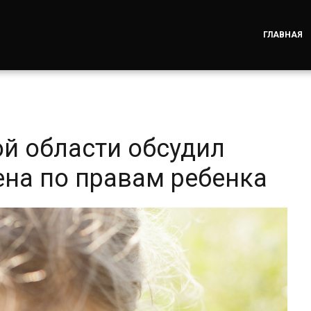
ГЛАВНАЯ
ой области обсудил
ена по правам ребенка