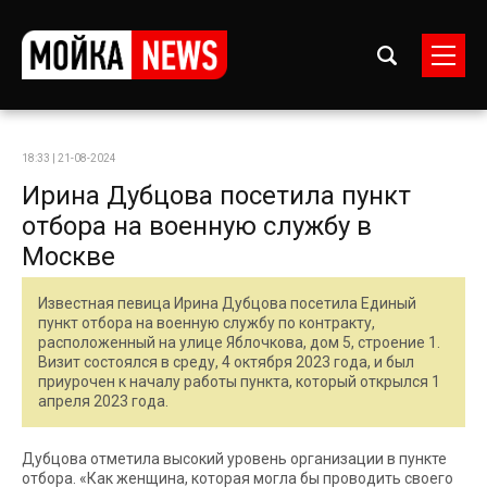
18:33 | 21-08-2024
Ирина Дубцова посетила пункт
отбора на военную службу в
Москве
Известная певица Ирина Дубцова посетила Единый
пункт отбора на военную службу по контракту,
расположенный на улице Яблочкова, дом 5, строение 1.
Визит состоялся в среду, 4 октября 2023 года, и был
приурочен к началу работы пункта, который открылся 1
апреля 2023 года.
Дубцова отметила высокий уровень организации в пункте
отбора. «Как женщина, которая могла бы проводить своего