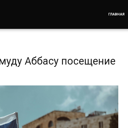
ГЛАВНАЯ
муду Аббасу посещение