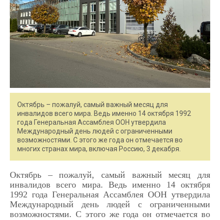
Октябрь – пожалуй, самый важный месяц для
инвалидов всего мира. Ведь именно 14 октября 1992
года Генеральная Ассамблея ООН утвердила
Международный день людей с ограниченными
возможностями. С этого же года он отмечается во
многих странах мира, включая Россию, 3 декабря.
Октябрь – пожалуй, самый важный месяц для
инвалидов всего мира. Ведь именно 14 октября
1992 года Генеральная Ассамблея ООН утвердила
Международный день людей с ограниченными
возможностями. С этого же года он отмечается во