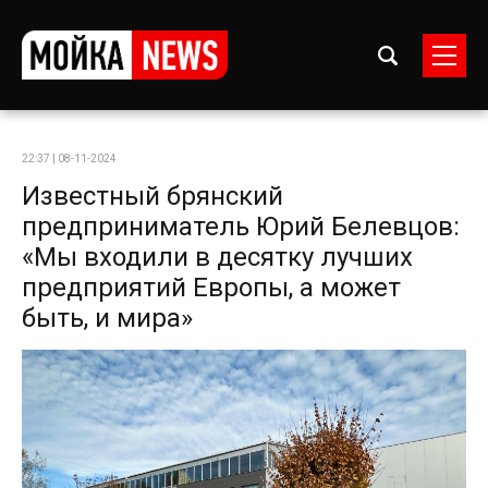
22:37 | 08-11-2024
Известный брянский
предприниматель Юрий Белевцов:
«Мы входили в десятку лучших
предприятий Европы, а может
быть, и мира»