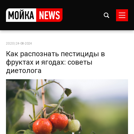
20:20 | 24-08-2024
Как распознать пестициды в
фруктах и ягодах: советы
диетолога