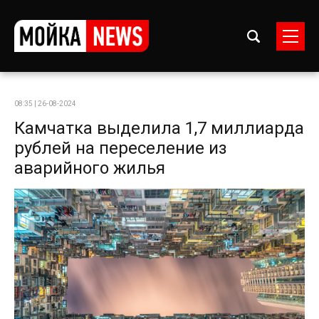
08:35 | 26-08-2024
Камчатка выделила 1,7 миллиарда
рублей на переселение из
аварийного жилья