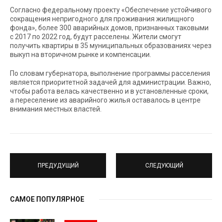
Согласно федеральному проекту «Обеспечение устойчивого
сокращения непригодного для проживания жилищного
фонда», более 300 аварийных домов, признанных таковыми
с 2017 по 2022 год, будут расселены. Жители смогут
получить квартиры в 35 муниципальных образованиях через
выкуп на вторичном рынке и компенсации.
По словам губернатора, выполнение программы расселения
является приоритетной задачей для администрации. Важно,
чтобы работа велась качественно и в установленные сроки,
а переселение из аварийного жилья оставалось в центре
внимания местных властей.
ПРЕДУДУЩИЙ
СЛЕДУЮЩИЙ
САМОЕ ПОПУЛЯРНОЕ