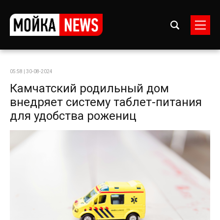
05:58 | 30-08-2024
Камчатский родильный дом
внедряет систему таблет-питания
для удобства рожениц