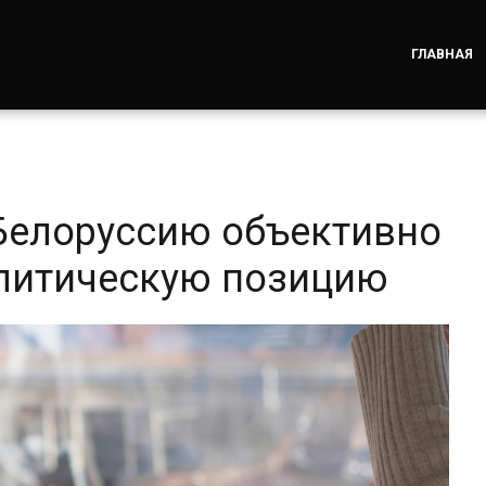
ГЛАВНАЯ
Белоруссию объективно
олитическую позицию