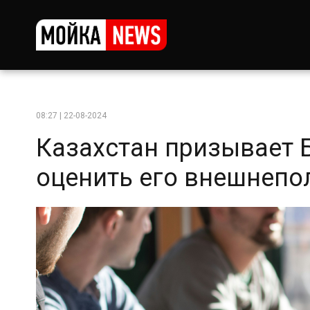
08:27 | 22-08-2024
Казахстан призывает 
оценить его внешнеп