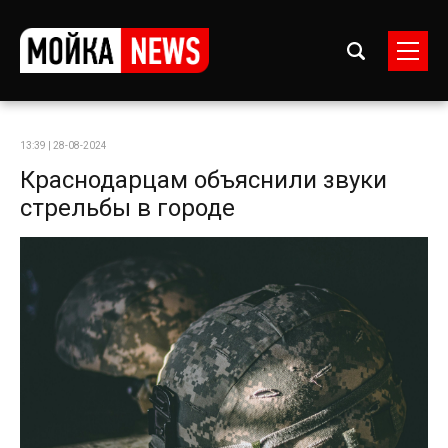
13:39 | 28-08-2024
Краснодарцам объяснили звуки
стрельбы в городе