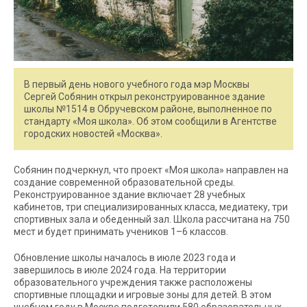
В первый день нового учебного года мэр Москвы
Сергей Собянин открыл реконструированное здание
школы №1514 в Обручевском районе, выполненное по
стандарту «Моя школа». Об этом сообщили в Агентстве
городских новостей «Москва».
Собянин подчеркнул, что проект «Моя школа» направлен на
создание современной образовательной среды.
Реконструированное здание включает 28 учебных
кабинетов, три специализированных класса, медиатеку, три
спортивных зала и обеденный зал. Школа рассчитана на 750
мест и будет принимать учеников 1–6 классов.
Обновление школы началось в июле 2023 года и
завершилось в июле 2024 года. На территории
образовательного учреждения также расположены
спортивные площадки и игровые зоны для детей. В этом