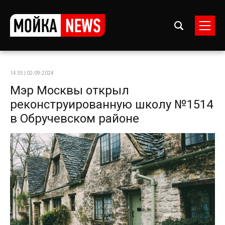
14:35 | 02-09-2024
Мэр Москвы открыл
реконструированную школу №1514
в Обручевском районе