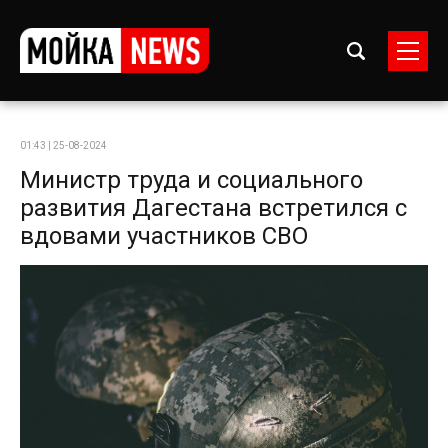
01:43 | 25-08-2024
Министр труда и социального
развития Дагестана встретился с
вдовами участников СВО