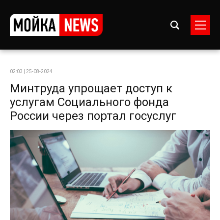
02:03 | 25-08-2024
Минтруда упрощает доступ к
услугам Социального фонда
России через портал госуслуг