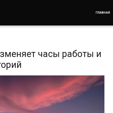
ГЛАВНАЯ
зменяет часы работы и
торий