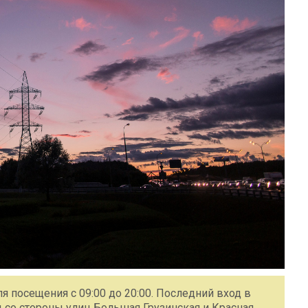
я посещения с 09:00 до 20:00. Последний вход в
 со стороны улиц Большая Грузинская и Красная