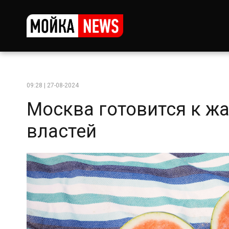
09:28 | 27-08-2024
Москва готовится к жа
властей