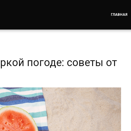
ГЛАВНАЯ
ркой погоде: советы от