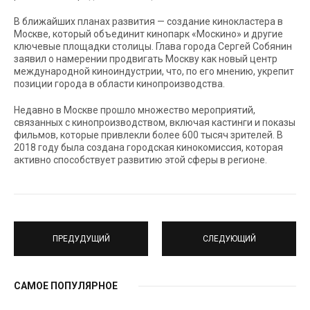
В ближайших планах развития — создание кинокластера в
Москве, который объединит кинопарк «Москино» и другие
ключевые площадки столицы. Глава города Сергей Собянин
заявил о намерении продвигать Москву как новый центр
международной киноиндустрии, что, по его мнению, укрепит
позиции города в области кинопроизводства.
Недавно в Москве прошло множество мероприятий,
связанных с кинопроизводством, включая кастинги и показы
фильмов, которые привлекли более 600 тысяч зрителей. В
2018 году была создана городская кинокомиссия, которая
активно способствует развитию этой сферы в регионе.
ПРЕДУДУЩИЙ
СЛЕДУЮЩИЙ
САМОЕ ПОПУЛЯРНОЕ