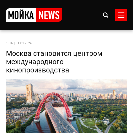
19:37 | 31-08-2024
Москва становится центром
международного
кинопроизводства