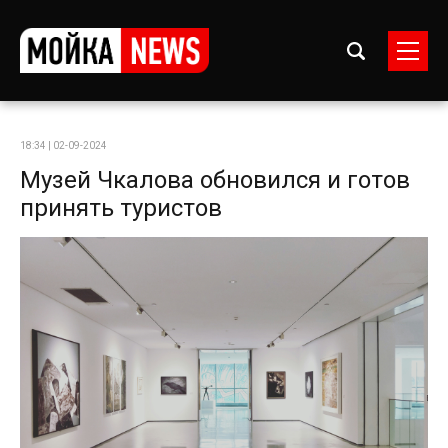
18:34 | 02-09-2024
Музей Чкалова обновился и готов
принять туристов