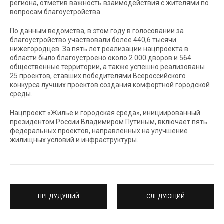
региона, отметив важность взаимодействия с жителями по
вопросам благоустройства.
По данным ведомства, в этом году в голосовании за
благоустройство участвовали более 440,6 тысячи
нижегородцев. За пять лет реализации нацпроекта в
области было благоустроено около 2 000 дворов и 564
общественные территории, а также успешно реализованы
25 проектов, ставших победителями Всероссийского
конкурса лучших проектов создания комфортной городской
среды.
Нацпроект «Жилье и городская среда», инициированный
президентом России Владимиром Путиным, включает пять
федеральных проектов, направленных на улучшение
жилищных условий и инфраструктуры.
ПРЕДУДУЩИЙ
СЛЕДУЮЩИЙ