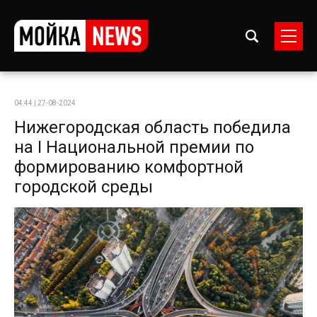
04:44 | 27-08-2024
Нижегородская область победила
на I Национальной премии по
формированию комфортной
городской среды