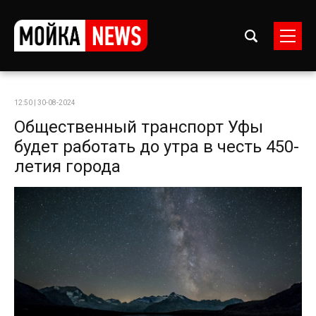
12:50 | 30-08-2024
Общественный транспорт Уфы
будет работать до утра в честь 450-
летия города