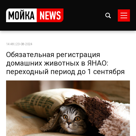
14:48 | 23-08-2024
Обязательная регистрация
домашних животных в ЯНАО:
переходный период до 1 сентября