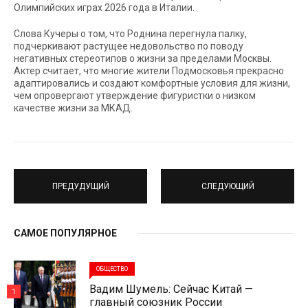
Олимпийских играх 2026 года в Италии.
Слова Кучеры о том, что Роднина перегнула палку,
подчеркивают растущее недовольство по поводу
негативных стереотипов о жизни за пределами Москвы.
Актер считает, что многие жители Подмосковья прекрасно
адаптировались и создают комфортные условия для жизни,
чем опровергают утверждение фигуристки о низком
качестве жизни за МКАД.
ПРЕДУДУЩИЙ
СЛЕДУЮЩИЙ
САМОЕ ПОПУЛЯРНОЕ
ОБЩЕСТВО
Вадим Шумель: Сейчас Китай —
1
главный союзник России