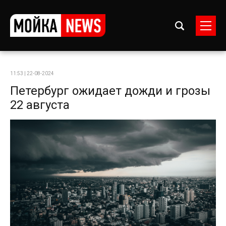
11:53 | 22-08-2024
Петербург ожидает дожди и грозы
22 августа