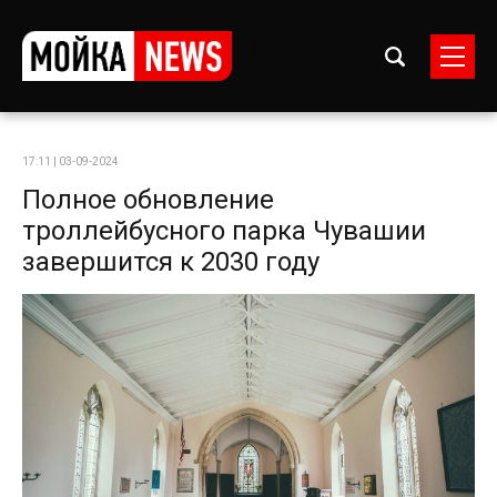
17:11 | 03-09-2024
Полное обновление
троллейбусного парка Чувашии
завершится к 2030 году