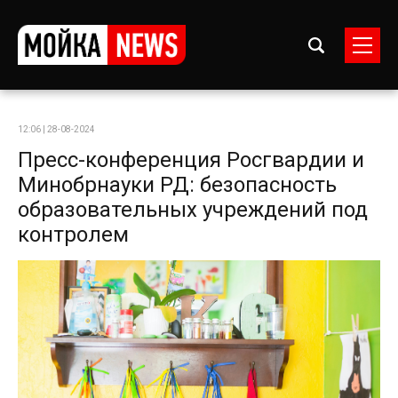
12:06 | 28-08-2024
Пресс-конференция Росгвардии и
Минобрнауки РД: безопасность
образовательных учреждений под
контролем