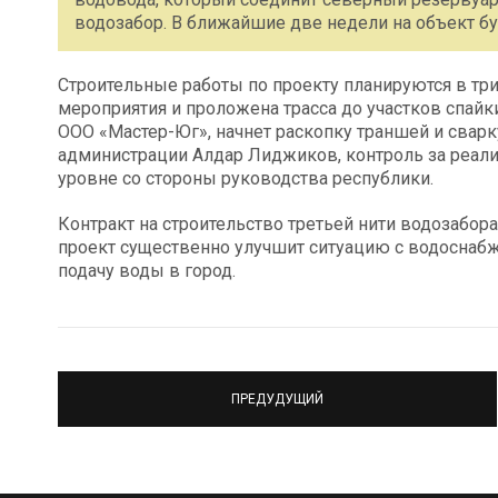
водозабор. В ближайшие две недели на объект бу
Строительные работы по проекту планируются в тр
мероприятия и проложена трасса до участков спайки
ООО «Мастер-Юг», начнет раскопку траншей и свар
администрации Алдар Лиджиков, контроль за реали
уровне со стороны руководства республики.
Контракт на строительство третьей нити водозабора
проект существенно улучшит ситуацию с водоснаб
подачу воды в город.
ПРЕДУДУЩИЙ