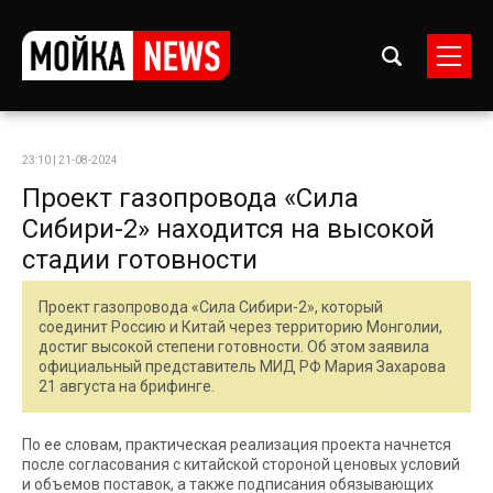
23:10 | 21-08-2024
Проект газопровода «Сила
Сибири-2» находится на высокой
стадии готовности
Проект газопровода «Сила Сибири-2», который
соединит Россию и Китай через территорию Монголии,
достиг высокой степени готовности. Об этом заявила
официальный представитель МИД РФ Мария Захарова
21 августа на брифинге.
По ее словам, практическая реализация проекта начнется
после согласования с китайской стороной ценовых условий
и объемов поставок, а также подписания обязывающих