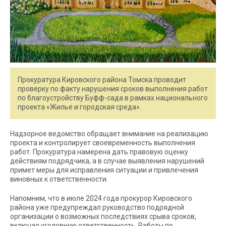
Прокуратура Кировского района Томска проводит
проверку по факту нарушения сроков выполнения работ
по благоустройству Буфф-сада в рамках национального
проекта «Жилье и городская среда».
Надзорное ведомство обращает внимание на реализацию
проекта и контролирует своевременность выполнения
работ. Прокуратура намерена дать правовую оценку
действиям подрядчика, а в случае выявления нарушений
примет меры для исправления ситуации и привлечения
виновных к ответственности.
Напомним, что в июле 2024 года прокурор Кировского
района уже предупреждал руководство подрядной
организации о возможных последствиях срыва сроков,
включая уголовную ответственность. Работы по