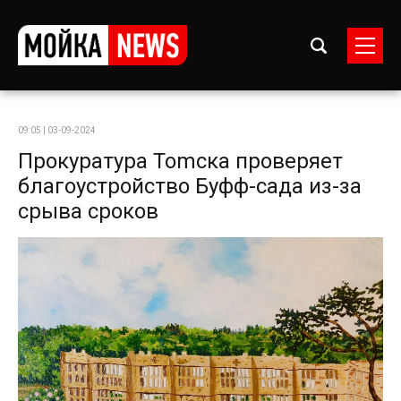
09:05 | 03-09-2024
Прокуратура Tomска проверяет
благоустройство Буфф-сада из-за
срыва сроков