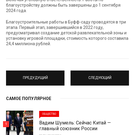
благоустройству должны быть завершены до 1 сентября
2024 года.
Благоустроительные работы в Буфф-саду проводятся в три
этапа. Первый этап, завершившийся в 2022 году,
предусматривал создание детской развлекательной зоны и
установку игровой площадки, стоимость которого составила
24,4 миллиона рублей.
ПРЕДУДУЩИЙ
СЛЕДУЮЩИЙ
САМОЕ ПОПУЛЯРНОЕ
ОБЩЕСТВО
Вадим Шумель: Сейчас Китай —
1
главный союзник России