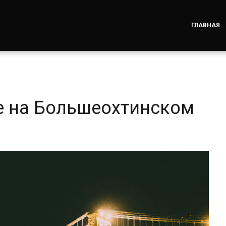
ГЛАВНАЯ
е на Большеохтинском