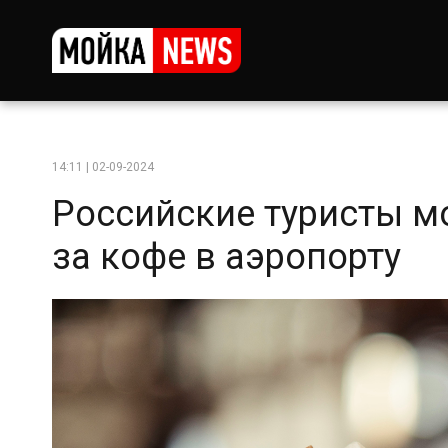
14:11 | 02-09-2024
Российские туристы м
за кофе в аэропорту