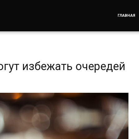
ГЛАВНАЯ
огут избежать очередей