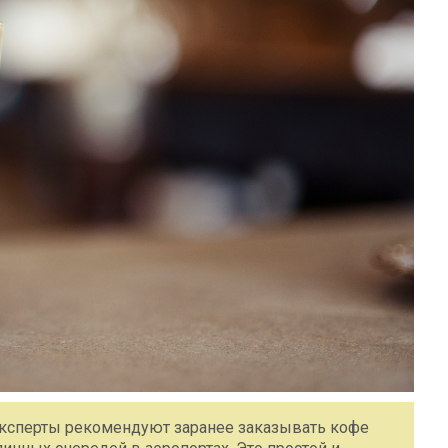
эксперты рекомендуют заранее заказывать кофе