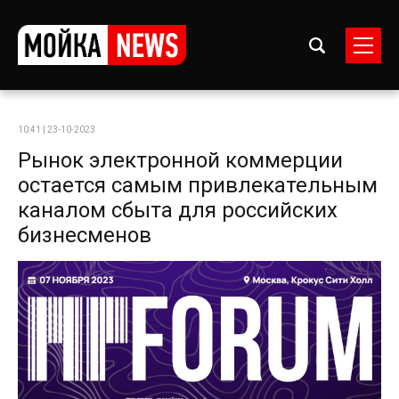
10:41 | 23-10-2023
Рынок электронной коммерции
остается самым привлекательным
каналом сбыта для российских
бизнесменов