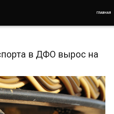
ГЛАВНАЯ
спорта в ДФО вырос на