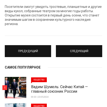
Посетители смогут увидеть тростевые, планшетные и другие
виды кукол, собранные театром за многие годы работы.
Открытие музея состоится в первый день осени, что станет
значимым шагом в сохранении культурного наследия
региона.
ПРЕДУДУЩИЙ
СЛЕДУЮЩИЙ
САМОЕ ПОПУЛЯРНОЕ
ОБЩЕСТВО
Вадим Шумель: Сейчас Китай —
1
главный союзник России
00:33 | 23-05-2024
ОБЩЕСТВО