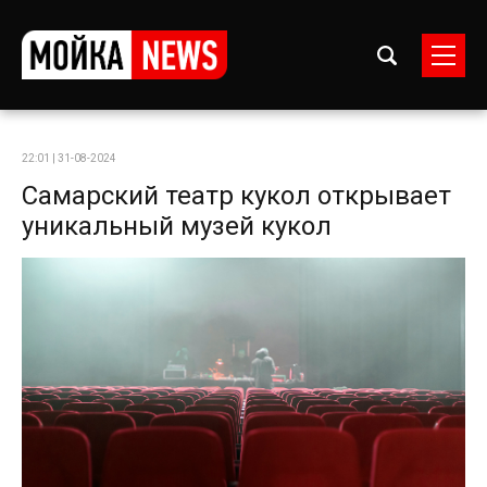
22:01 | 31-08-2024
Самарский театр кукол открывает
уникальный музей кукол