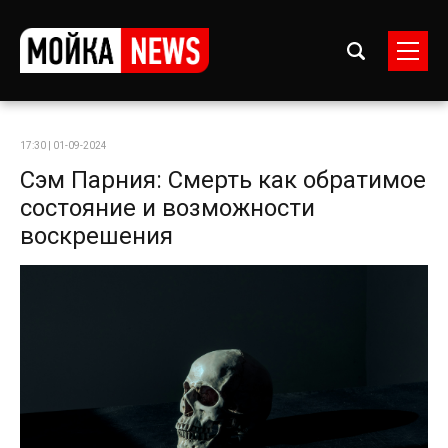
17:30 | 01-09-2024
Сэм Парния: Смерть как обратимое
состояние и возможности
воскрешения