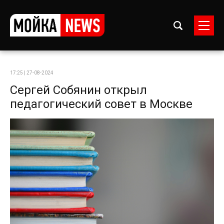
17:25 | 27-08-2024
Сергей Собянин открыл
педагогический совет в Москве