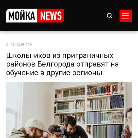
01:03 | 23-08-2024
Школьников из приграничных
районов Белгорода отправят на
обучение в другие регионы