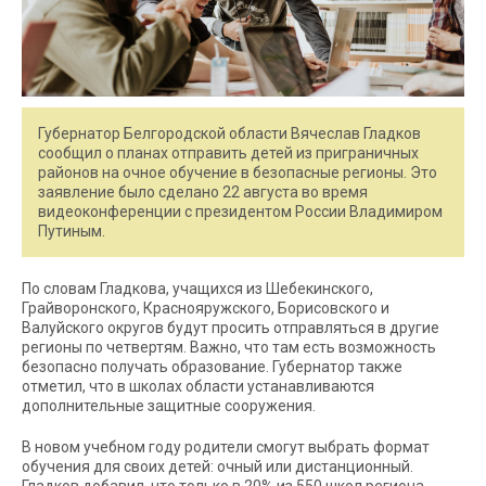
Губернатор Белгородской области Вячеслав Гладков
сообщил о планах отправить детей из приграничных
районов на очное обучение в безопасные регионы. Это
заявление было сделано 22 августа во время
видеоконференции с президентом России Владимиром
Путиным.
По словам Гладкова, учащихся из Шебекинского,
Грайворонского, Краснояружского, Борисовского и
Валуйского округов будут просить отправляться в другие
регионы по четвертям. Важно, что там есть возможность
безопасно получать образование. Губернатор также
отметил, что в школах области устанавливаются
дополнительные защитные сооружения.
В новом учебном году родители смогут выбрать формат
обучения для своих детей: очный или дистанционный.