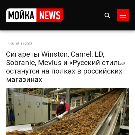
14:48 | 03-11-2023
Сигареты Winston, Camel, LD,
Sobranie, Mevius и «Русский стиль»
останутся на полках в российских
магазинах