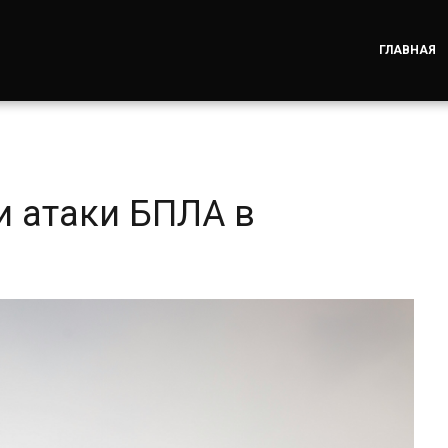
ГЛАВНАЯ
 атаки БПЛА в