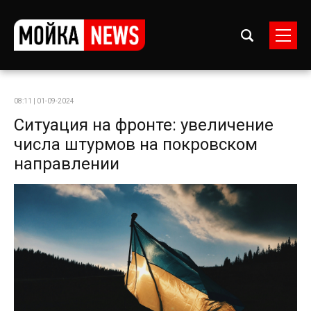
08:11 | 01-09-2024
Ситуация на фронте: увеличение
числа штурмов на покровском
направлении